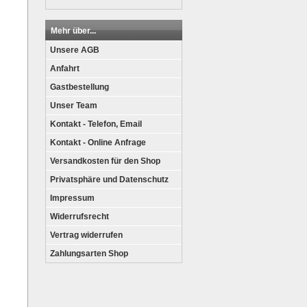
Mehr über...
Unsere AGB
Anfahrt
Gastbestellung
Unser Team
Kontakt - Telefon, Email
Kontakt - Online Anfrage
Versandkosten für den Shop
Privatsphäre und Datenschutz
Impressum
Widerrufsrecht
Vertrag widerrufen
Zahlungsarten Shop