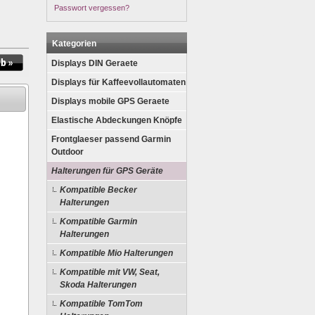
Passwort vergessen?
Kategorien
Displays DIN Geraete
Displays für Kaffeevollautomaten
Displays mobile GPS Geraete
Elastische Abdeckungen Knöpfe
Frontglaeser passend Garmin
Outdoor
Halterungen für GPS Geräte
Kompatible Becker
Halterungen
Kompatible Garmin
Halterungen
Kompatible Mio Halterungen
Kompatible mit VW, Seat,
Skoda Halterungen
Kompatible TomTom