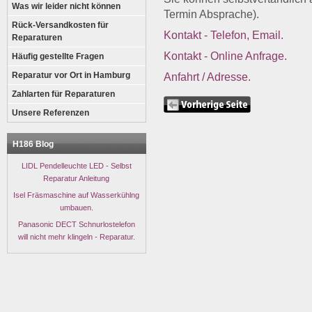
Was wir leider nicht können
Termin Absprache).
Rück-Versandkosten für
Kontakt - Telefon, Email.
Reparaturen
Kontakt - Online Anfrage.
Häufig gestellte Fragen
Reparatur vor Ort in Hamburg
Anfahrt / Adresse.
Zahlarten für Reparaturen
Unsere Referenzen
H186 Blog
LIDL Pendelleuchte LED - Selbst
Reparatur Anleitung
Isel Fräsmaschine auf Wasserkühlng
umbauen.
Panasonic DECT Schnurlostelefon
will nicht mehr klingeln - Reparatur.